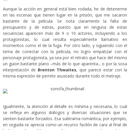
Aunque la acción en general está bien rodada, he de detenerme
en las escenas que tienen lugar en la prisión, que me sacaron
bastante de la película. Se nota claramente la falta de
presupuesto y de extras, puesto que en ninguna de estas
secuencias aparecen más de 9 o 10 actores, incluyendo a los
protagonistas, lo cual resulta especialmente llamativo en
momentos como el de la fuga. Por otro lado, y siguiendo con el
tema de conectar con la película, no logro empatizar con el
personaje protagonista, ya sea por el retrato que hace del mismo
un guion bastante plano –más de lo que aparenta-, o por la sosa
interpretación de
Brenton Thwaites
, que parece estar con la
misma expresión de perrete asustado durante todo el metraje.
Igualmente, la atención al detalle es mínima y necesaria, lo cual
se refleja en algunos diálogos y diversas situaciones que se
sienten bastante forzados. Esa subtrama romántica, por ejemplo,
en seguida se aprecia como un recurso facilón de cara al final de