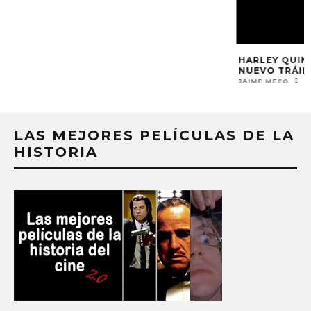
LAS MEJORES PELÍCULAS DE LA
HISTORIA