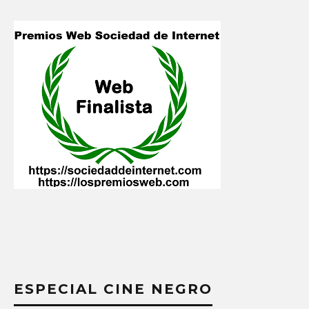
ESPECIAL CINE NEGRO