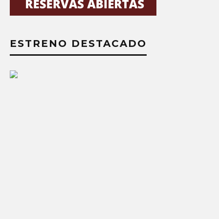
ESTRENO DESTACADO