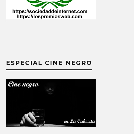
ESPECIAL CINE NEGRO