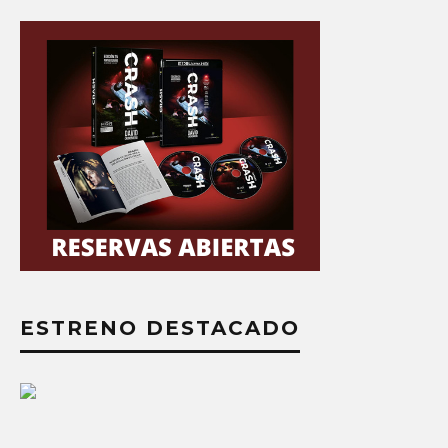
ESTRENO DESTACADO