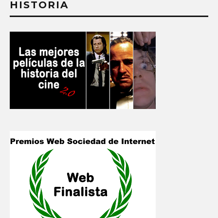
HISTORIA