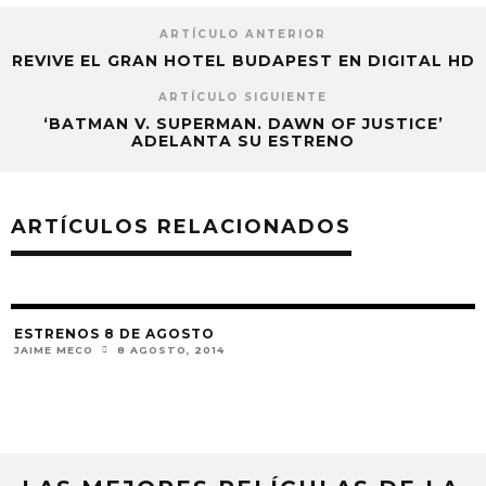
ARTÍCULO ANTERIOR
REVIVE EL GRAN HOTEL BUDAPEST EN DIGITAL HD
ARTÍCULO SIGUIENTE
‘BATMAN V. SUPERMAN. DAWN OF JUSTICE’
ADELANTA SU ESTRENO
ARTÍCULOS RELACIONADOS
ESTRENOS 8 DE AGOSTO
JAIME MECO
8 AGOSTO, 2014