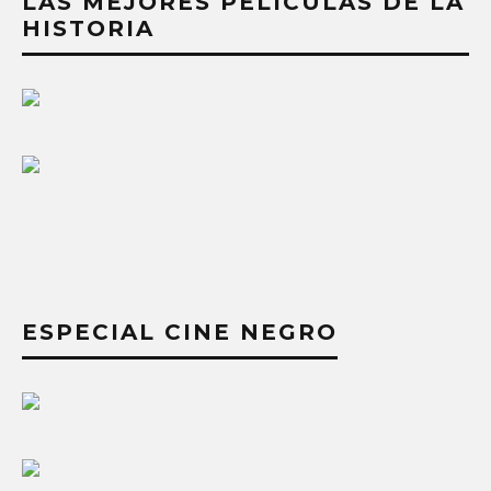
LAS MEJORES PELÍCULAS DE LA
HISTORIA
ESPECIAL CINE NEGRO