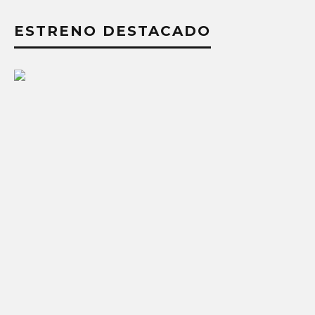
ESTRENO DESTACADO