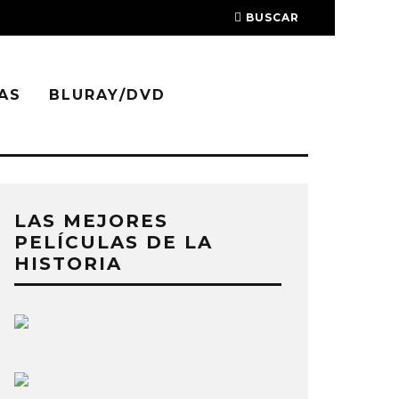
BUSCAR
AS
BLURAY/DVD
LAS MEJORES
PELÍCULAS DE LA
HISTORIA