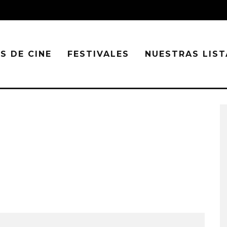
S DE CINE
FESTIVALES
NUESTRAS LIST