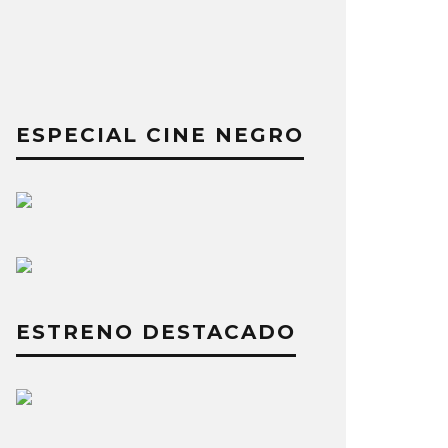
ESPECIAL CINE NEGRO
ESTRENO DESTACADO