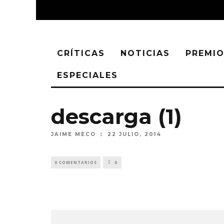
CRÍTICAS
NOTICIAS
PREMIO
ESPECIALES
descarga (1)
JAIME MECO
22 JULIO, 2014
0 COMENTARIOS
0