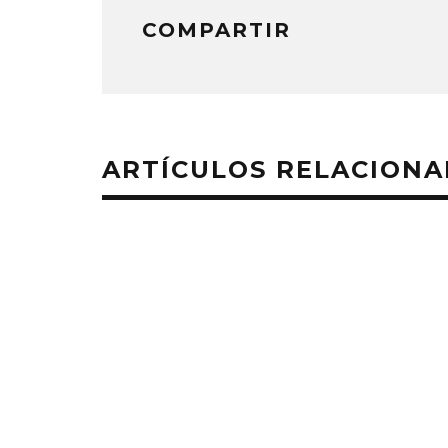
COMPARTIR
ARTÍCULOS RELACION