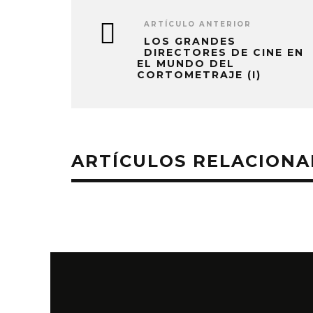
ARTÍCULO ANTERIOR
LOS GRANDES
DIRECTORES DE CINE EN
EL MUNDO DEL
CORTOMETRAJE (I)
ARTÍCULOS RELACION