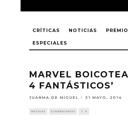
CRÍTICAS
NOTICIAS
PREMIO
ESPECIALES
MARVEL BOICOTEA 
4 FANTÁSTICOS’
JUANMA DE MIGUEL
31 MAYO, 2014
NOTICIAS
0 COMENTARIOS
0