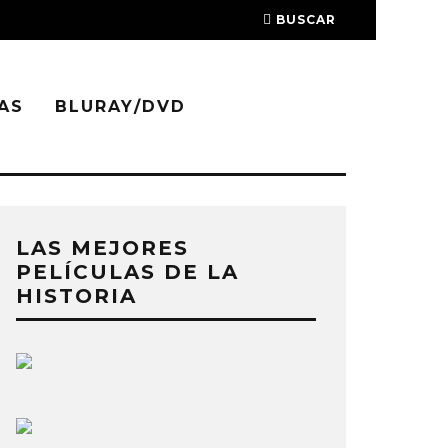
BUSCAR
AS
BLURAY/DVD
LAS MEJORES
PELÍCULAS DE LA
HISTORIA