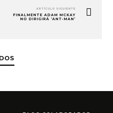
ARTÍCULO SIGUIENTE
FINALMENTE ADAM MCKAY
NO DIRIGIRÁ ‘ANT-MAN’
ADOS