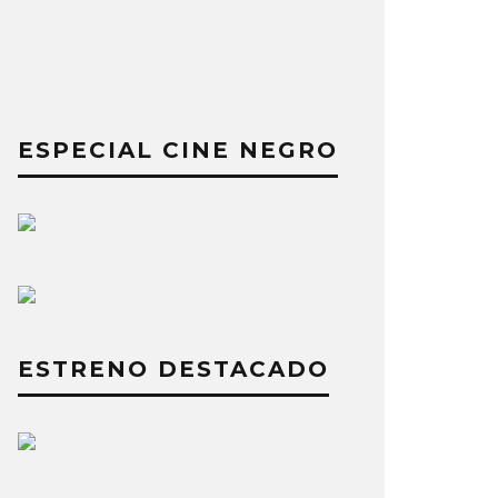
ESPECIAL CINE NEGRO
ESTRENO DESTACADO