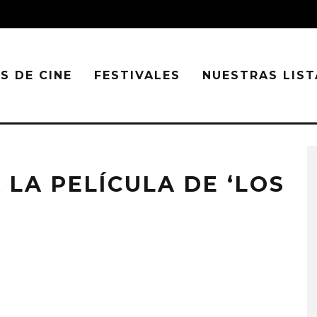
S DE CINE
FESTIVALES
NUESTRAS LIST
LA PELÍCULA DE ‘LOS