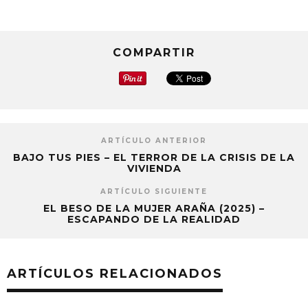
COMPARTIR
ARTÍCULO ANTERIOR
BAJO TUS PIES – EL TERROR DE LA CRISIS DE LA
VIVIENDA
ARTÍCULO SIGUIENTE
EL BESO DE LA MUJER ARAÑA (2025) –
ESCAPANDO DE LA REALIDAD
ARTÍCULOS RELACIONADOS