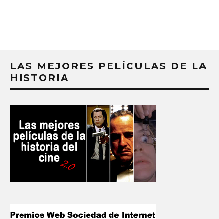
LAS MEJORES PELÍCULAS DE LA
HISTORIA