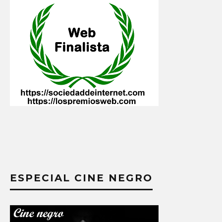
ESPECIAL CINE NEGRO