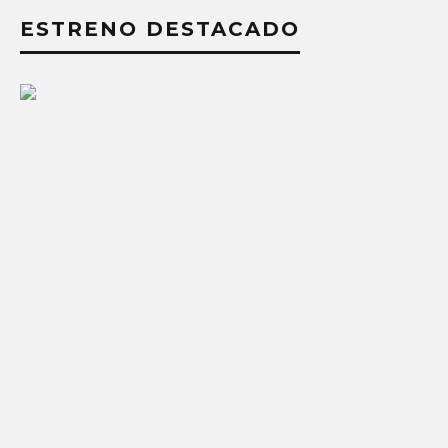
ESTRENO DESTACADO