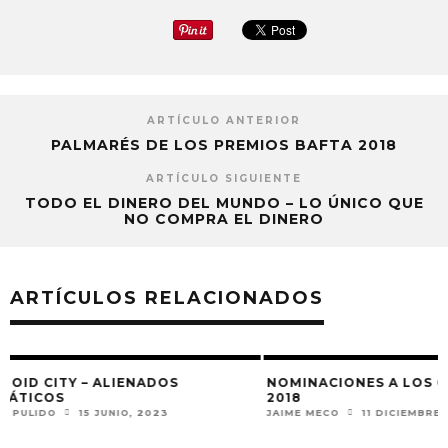
ARTÍCULO ANTERIOR
PALMARÉS DE LOS PREMIOS BAFTA 2018
ARTÍCULO SIGUIENTE
TODO EL DINERO DEL MUNDO – LO ÚNICO QUE
NO COMPRA EL DINERO
ARTÍCULOS RELACIONADOS
NOMINACIONES A LOS GLOBOS DE ORO
2018
JAIME MECO
11 DICIEMBRE, 2017