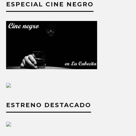
ESPECIAL CINE NEGRO
ESTRENO DESTACADO