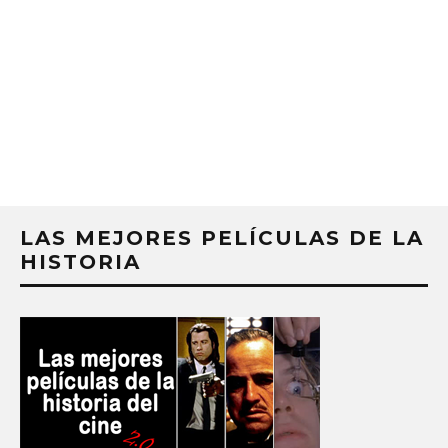
ASÍ FUERON 
BEATRIZ BRAVO
LAS MEJORES PELÍCULAS DE LA
HISTORIA