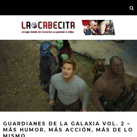
GUARDIANES DE LA GALAXIA VOL. 2 –
MÁS HUMOR, MÁS ACCIÓN, MÁS DE LO
MISMO