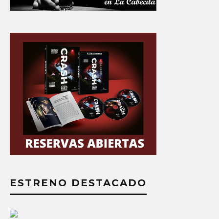
ESTRENO DESTACADO