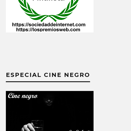
ESPECIAL CINE NEGRO