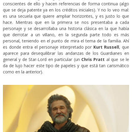
conscientes de ello y hacen referencias de forma continua (algo
que se deja patente ya en los créditos iniciales). Y no lo veo mal:
es una secuela que quiere ampliar horizontes, y es justo lo que
hace. Mientras que en la primera se nos presentaba a cada
personaje y se desarrollaba una historia clásica en la que había
que derrotar a un villano, en la segunda parte todo es más
personal, teniendo en el punto de mira el tema de la familia. Ahí
es donde entra el personaje interpretado por
Kurt Russell
, que
aparece para desequilibrar las andanzas de los Guardianes en
general y de Star-Lord en particular (un
Chris Pratt
al que se le
da de lujo hacer este tipo de papeles y que está tan carismático
como en la anterior).