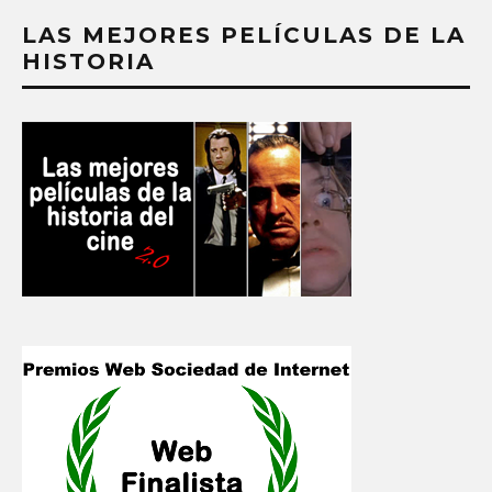
LAS MEJORES PELÍCULAS DE LA
HISTORIA