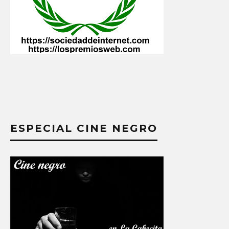
ESPECIAL CINE NEGRO