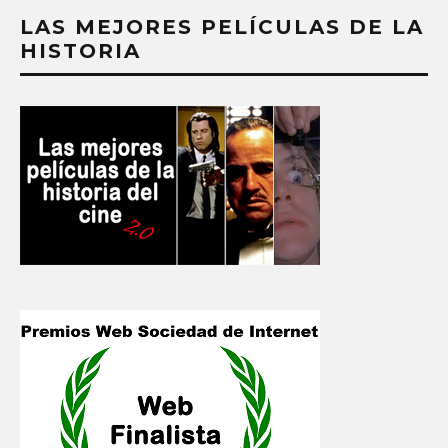
LAS MEJORES PELÍCULAS DE LA
HISTORIA