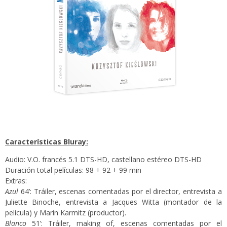
Características Bluray:
Audio: V.O. francés 5.1 DTS-HD, castellano estéreo DTS-HD
Duración total películas: 98 + 92 + 99 min
Extras:
Azul
64’: Tráiler, escenas comentadas por el director, entrevista a
Juliette Binoche, entrevista a Jacques Witta (montador de la
película) y Marin Karmitz (productor).
Blanco
51’: Tráiler, making of, escenas comentadas por el