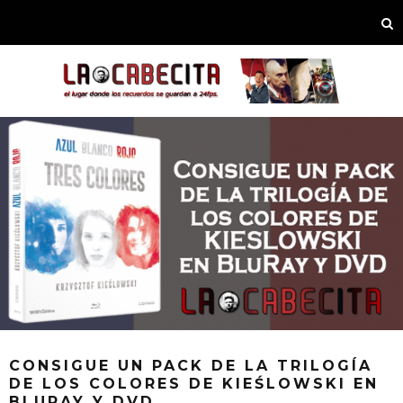
CONSIGUE UN PACK DE LA TRILOGÍA
DE LOS COLORES DE KIEŚLOWSKI EN
BLURAY Y DVD