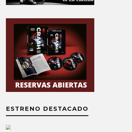
ESTRENO DESTACADO