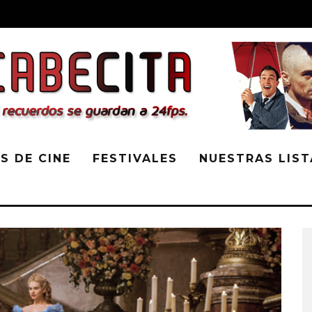
S DE CINE
FESTIVALES
NUESTRAS LIST