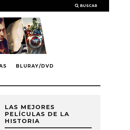
BUSCAR
AS
BLURAY/DVD
LAS MEJORES
PELÍCULAS DE LA
HISTORIA