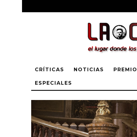
CRÍTICAS
NOTICIAS
PREMIO
ESPECIALES