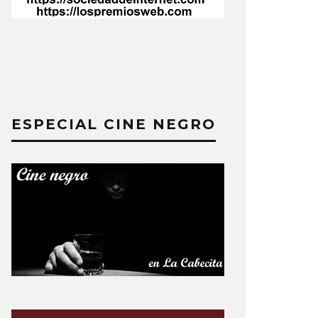
ESPECIAL CINE NEGRO