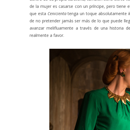
de la mujer es casarse con un príncipe, pero tiene e
que esta
Cenicienta
tenga un toque absolutamente
de no pretender jamás ser más de lo que puede llega
avanzar melifluamente a través de una historia 
realmente a favor.