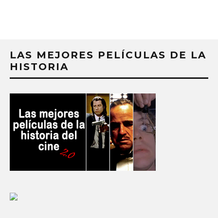
LAS MEJORES PELÍCULAS DE LA
HISTORIA