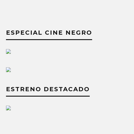
ESPECIAL CINE NEGRO
ESTRENO DESTACADO