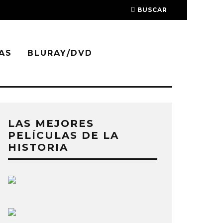
BUSCAR
AS
BLURAY/DVD
LAS MEJORES
PELÍCULAS DE LA
HISTORIA