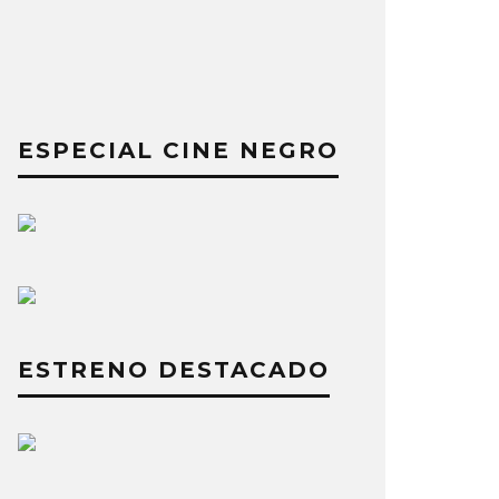
ESPECIAL CINE NEGRO
ESTRENO DESTACADO