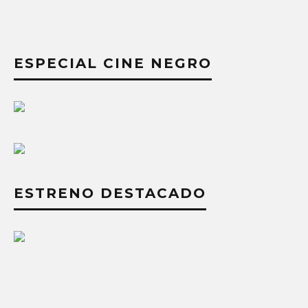
ESPECIAL CINE NEGRO
ESTRENO DESTACADO