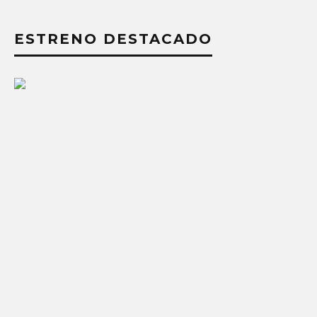
ESTRENO DESTACADO