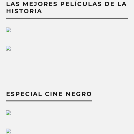
LAS MEJORES PELÍCULAS DE LA
HISTORIA
ESPECIAL CINE NEGRO