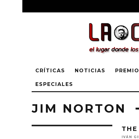
CRÍTICAS
NOTICIAS
PREMIO
ESPECIALES
JIM NORTON
THE
IVÁN G