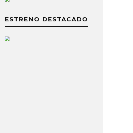
ESTRENO DESTACADO