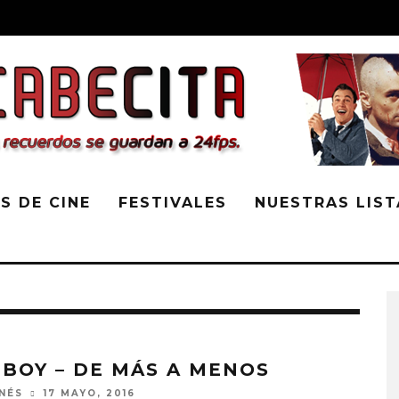
S DE CINE
FESTIVALES
NUESTRAS LIST
 BOY – DE MÁS A MENOS
INÉS
17 MAYO, 2016