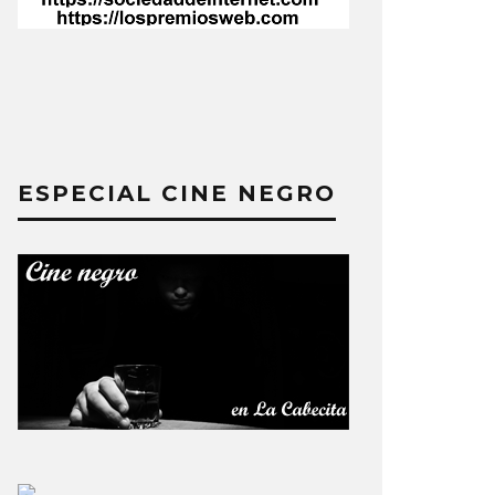
ESPECIAL CINE NEGRO