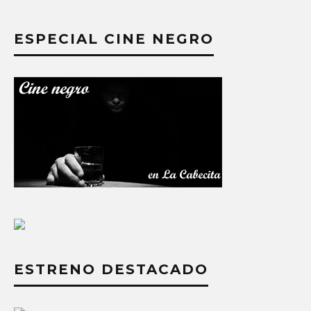
ESPECIAL CINE NEGRO
ESTRENO DESTACADO