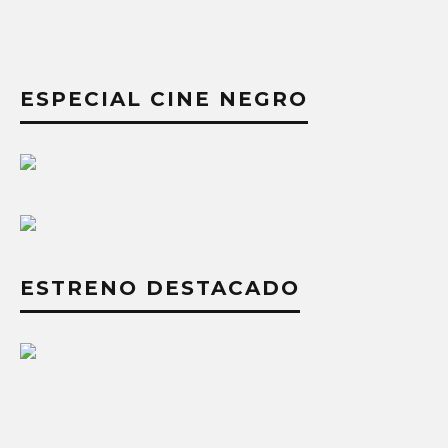
ESPECIAL CINE NEGRO
ESTRENO DESTACADO