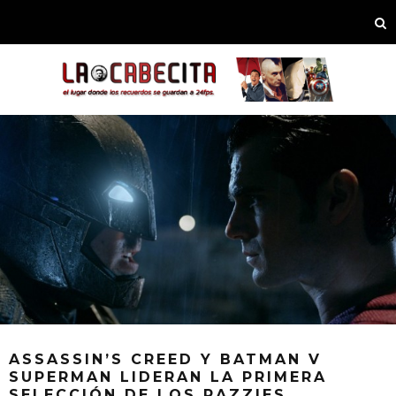
ASSASSIN’S CREED Y BATMAN V
SUPERMAN LIDERAN LA PRIMERA
SELECCIÓN DE LOS RAZZIES