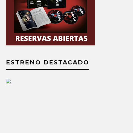
ESTRENO DESTACADO