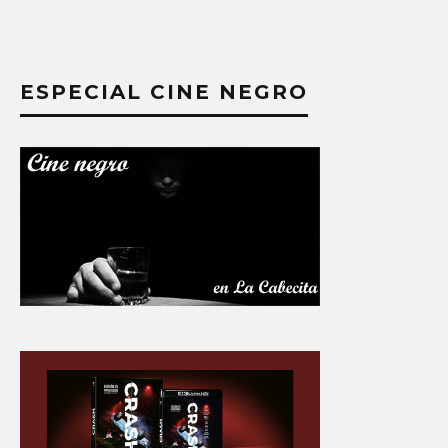
ESPECIAL CINE NEGRO