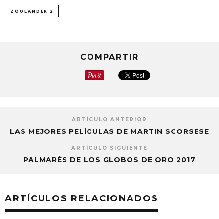
ZOOLANDER 2
COMPARTIR
ARTÍCULO ANTERIOR
LAS MEJORES PELÍCULAS DE MARTIN SCORSESE
ARTÍCULO SIGUIENTE
PALMARÉS DE LOS GLOBOS DE ORO 2017
ARTÍCULOS RELACIONADOS