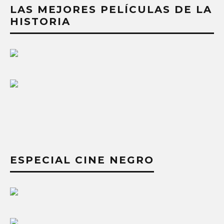
HISTORIA
ESPECIAL CINE NEGRO