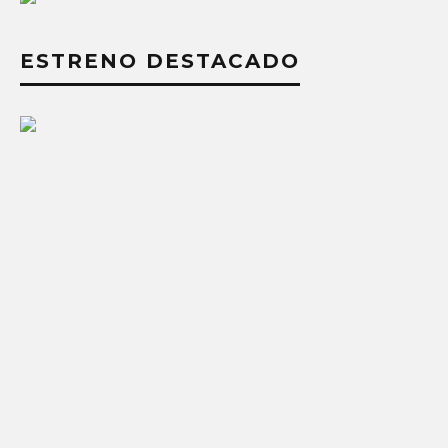
ESTRENO DESTACADO