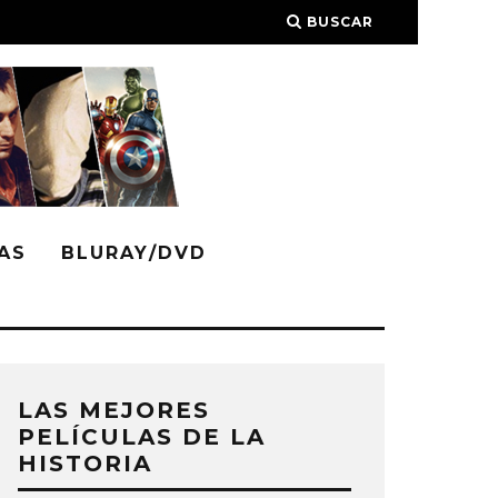
BUSCAR
AS
BLURAY/DVD
LAS MEJORES
PELÍCULAS DE LA
HISTORIA