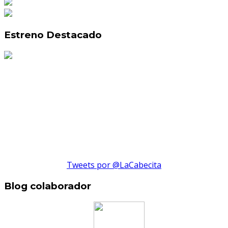
Estreno Destacado
Tweets por @LaCabecita
Blog colaborador