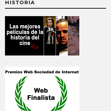
HISTORIA