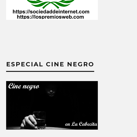
ESPECIAL CINE NEGRO