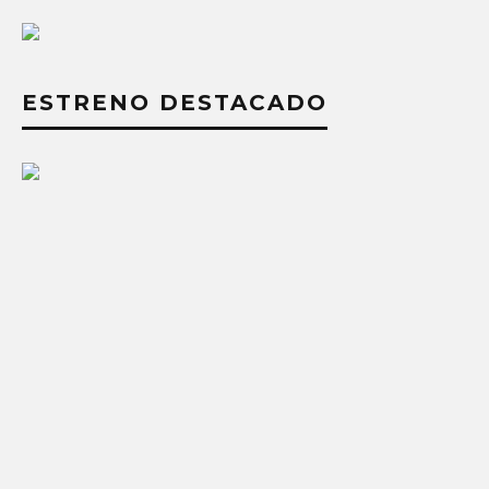
ESTRENO DESTACADO