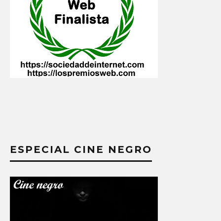
ESPECIAL CINE NEGRO