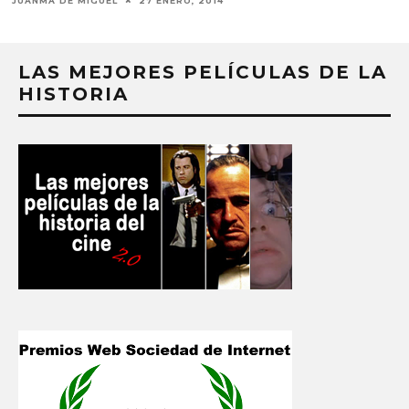
JUANMA DE MIGUEL
27 ENERO, 2014
LAS MEJORES PELÍCULAS DE LA
HISTORIA