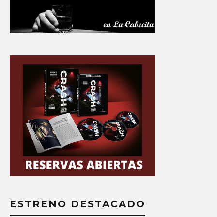
ESTRENO DESTACADO