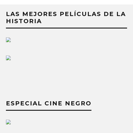
LAS MEJORES PELÍCULAS DE LA
HISTORIA
ESPECIAL CINE NEGRO