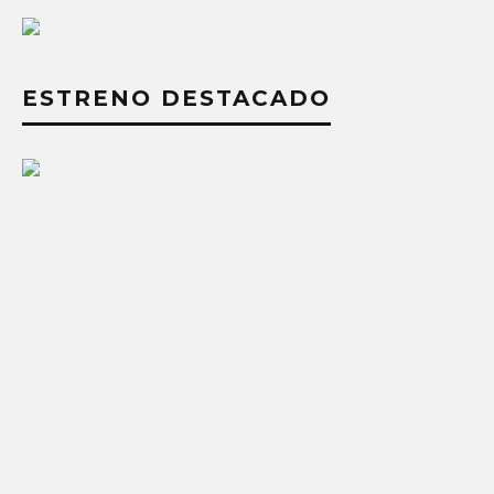
ESTRENO DESTACADO