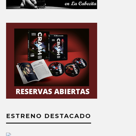
ESTRENO DESTACADO