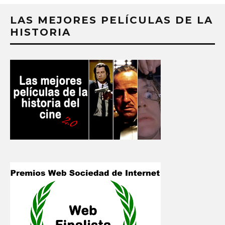
LAS MEJORES PELÍCULAS DE LA
HISTORIA