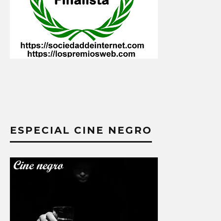
ESPECIAL CINE NEGRO