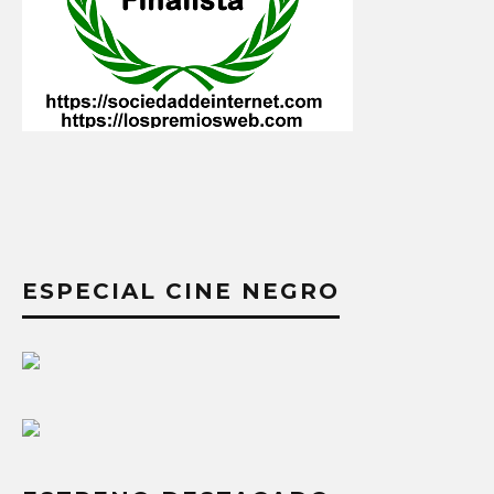
ESPECIAL CINE NEGRO
ESTRENO DESTACADO