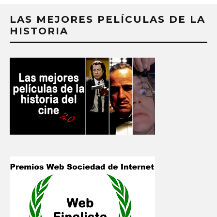
LAS MEJORES PELÍCULAS DE LA
HISTORIA