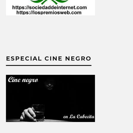
ESPECIAL CINE NEGRO