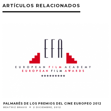
ARTÍCULOS RELACIONADOS
PALMARÉS DE LOS PREMIOS DEL CINE EUROPEO 2012
BEATRIZ BRAVO
2 DICIEMBRE, 2012