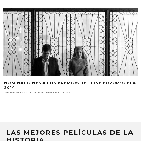
NOMINACIONES A LOS PREMIOS DEL CINE EUROPEO EFA
2014
JAIME MECO
8 NOVIEMBRE, 2014
LAS MEJORES PELÍCULAS DE LA
HISTORIA