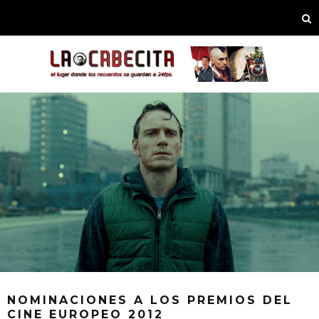
NOMINACIONES A LOS PREMIOS DEL
CINE EUROPEO 2012