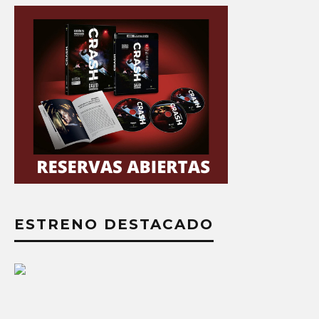
ESTRENO DESTACADO