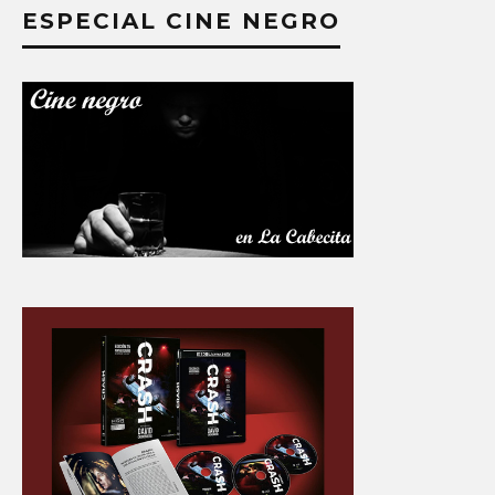
ESPECIAL CINE NEGRO