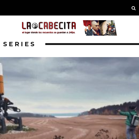
SERIES