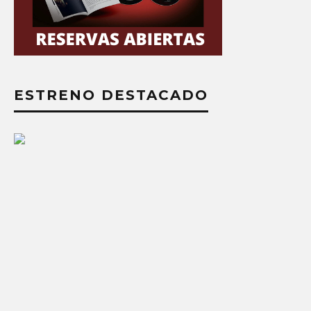
ESTRENO DESTACADO