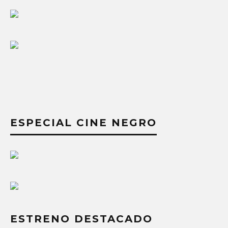
ESPECIAL CINE NEGRO
ESTRENO DESTACADO