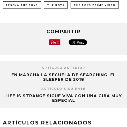
RESEÑA THE BOYS
THE BOYS
THE BOYS PRIME VIDEO
COMPARTIR
ARTÍCULO ANTERIOR
EN MARCHA LA SECUELA DE SEARCHING, EL
SLEEPER DE 2018
ARTÍCULO SIGUIENTE
LIFE IS STRANGE SIGUE VIVA CON UNA GUÍA MUY
ESPECIAL
ARTÍCULOS RELACIONADOS