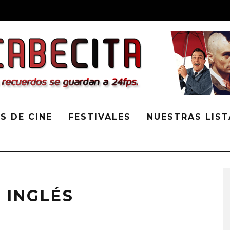
S DE CINE
FESTIVALES
NUESTRAS LIST
N INGLÉS