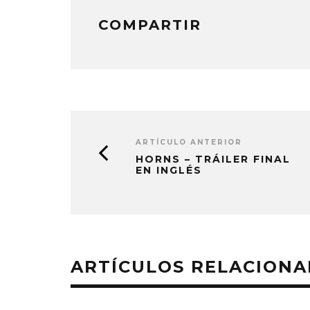
COMPARTIR
ARTÍCULO ANTERIOR
HORNS – TRÁILER FINAL
EN INGLÉS
ARTÍCULOS RELACION