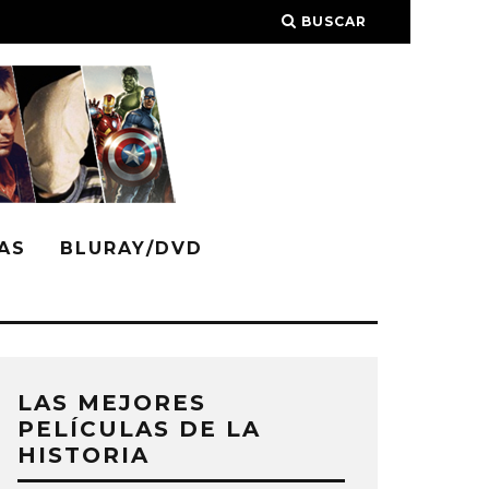
BUSCAR
AS
BLURAY/DVD
LAS MEJORES
PELÍCULAS DE LA
HISTORIA