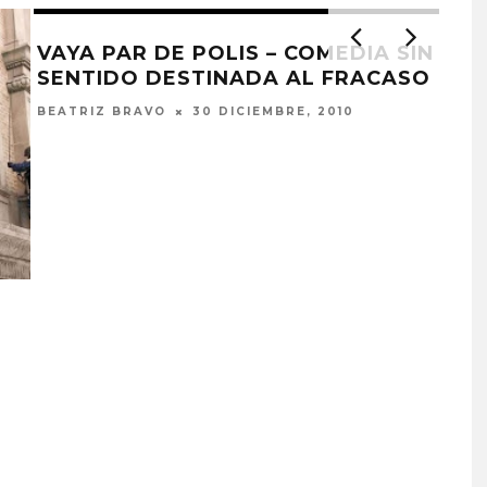
VAYA PAR DE POLIS – COMEDIA SIN
SENTIDO DESTINADA AL FRACASO
BEATRIZ BRAVO
30 DICIEMBRE, 2010
DAR
CI
DANI