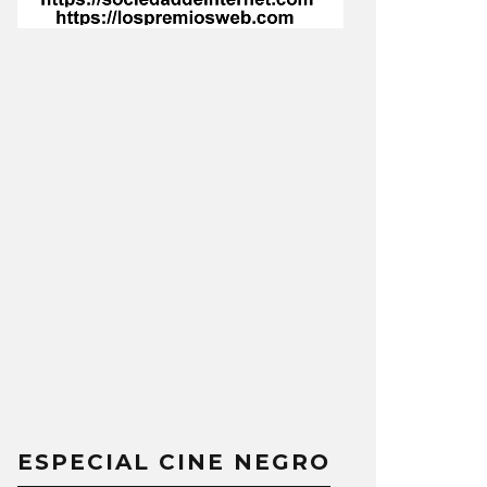
ESPECIAL CINE NEGRO