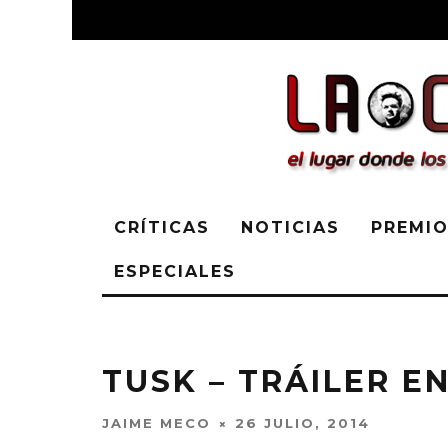
CRÍTICAS
NOTICIAS
PREMIO
ESPECIALES
TUSK – TRÁILER E
JAIME MECO
26 JULIO, 2014