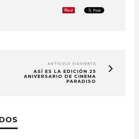
ARTÍCULO SIGUIENTE
ASÍ ES LA EDICIÓN 25
ANIVERSARIO DE CINEMA
PARADISO
ADOS