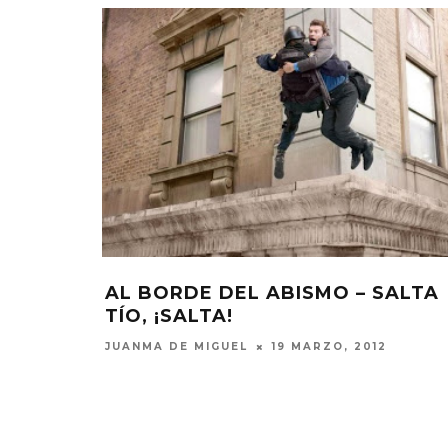
AL BORDE DEL ABISMO – SALTA
TÍO, ¡SALTA!
JUANMA DE MIGUEL
19 MARZO, 2012