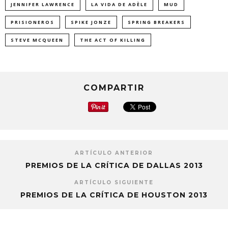
JENNIFER LAWRENCE
LA VIDA DE ADÈLE
MUD
PRISIONEROS
SPIKE JONZE
SPRING BREAKERS
STEVE MCQUEEN
THE ACT OF KILLING
COMPARTIR
ARTÍCULO ANTERIOR
PREMIOS DE LA CRÍTICA DE DALLAS 2013
ARTÍCULO SIGUIENTE
PREMIOS DE LA CRÍTICA DE HOUSTON 2013