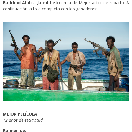
Barkhad Abdi
a
Jared Leto
en la de Mejor actor de reparto. A
continuación la lista completa con los ganadores:
MEJOR PELÍCULA
12 años de esclavitud
Runner-up: