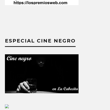
ESPECIAL CINE NEGRO