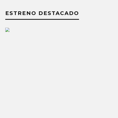
ESTRENO DESTACADO