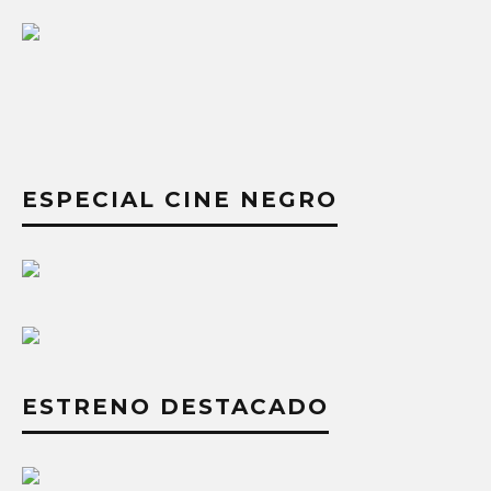
ESPECIAL CINE NEGRO
ESTRENO DESTACADO