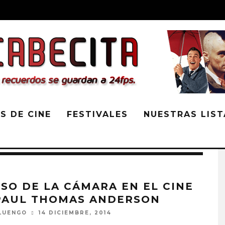
S DE CINE
FESTIVALES
NUESTRAS LIST
USO DE LA CÁMARA EN EL CINE
PAUL THOMAS ANDERSON
LUENGO
14 DICIEMBRE, 2014