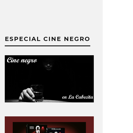
ESPECIAL CINE NEGRO