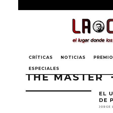
CRÍTICAS
NOTICIAS
PREMIO
ESPECIALES
THE MASTER
EL 
DE 
JORGE 