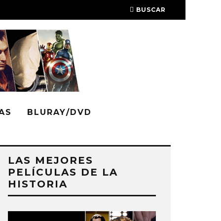
BUSCAR
AS
BLURAY/DVD
LAS MEJORES
PELÍCULAS DE LA
HISTORIA