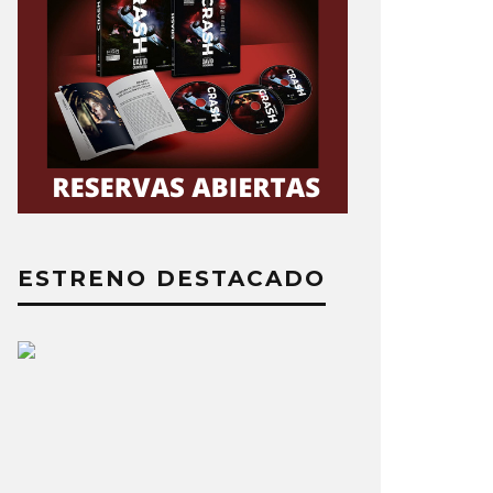
ESTRENO DESTACADO