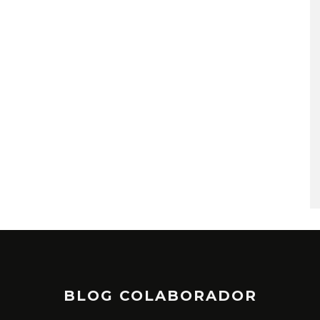
BLOG COLABORADOR