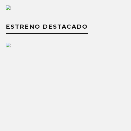
ESTRENO DESTACADO