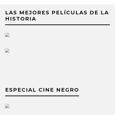
LAS MEJORES PELÍCULAS DE LA
HISTORIA
ESPECIAL CINE NEGRO