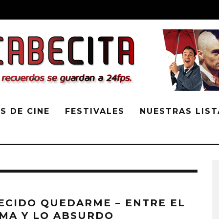
S DE CINE
FESTIVALES
NUESTRAS LIST
DECIDO QUEDARME – ENTRE EL
MA Y LO ABSURDO