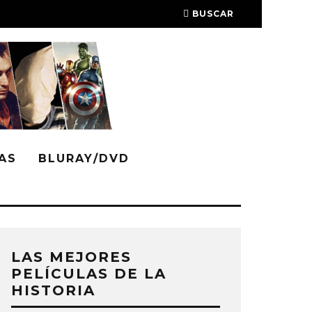
BUSCAR
AS
BLURAY/DVD
LAS MEJORES
PELÍCULAS DE LA
HISTORIA