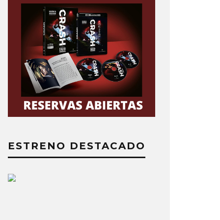
ESTRENO DESTACADO