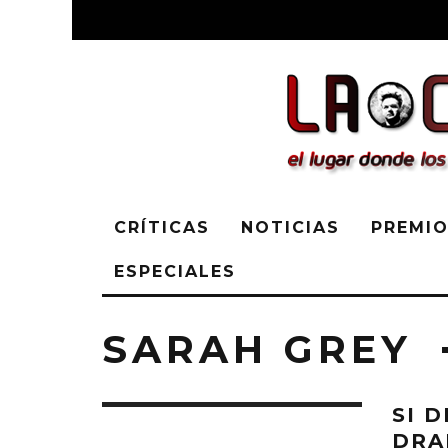
CRÍTICAS
NOTICIAS
PREMIO
ESPECIALES
SARAH GREY
SI 
DRA