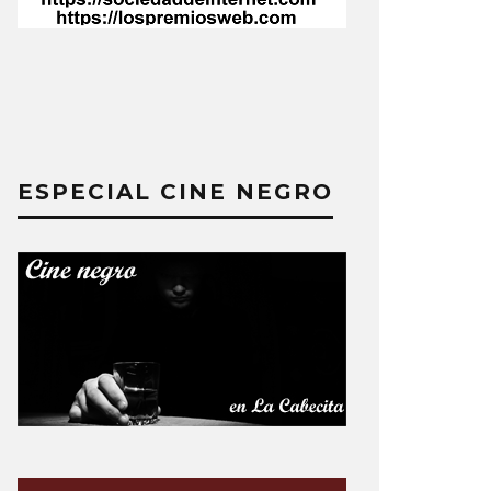
ESPECIAL CINE NEGRO