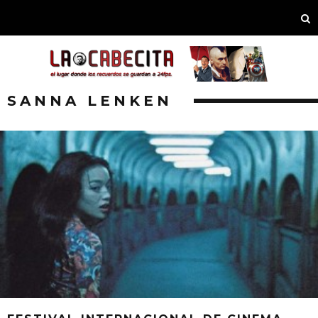
SANNA LENKEN