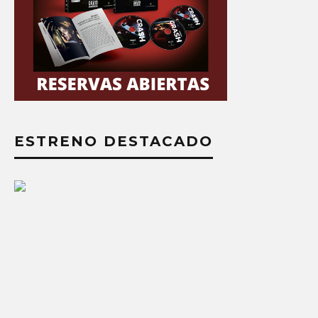
ESTRENO DESTACADO