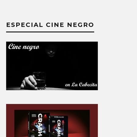
ESPECIAL CINE NEGRO