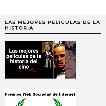
LAS MEJORES PELÍCULAS DE LA
HISTORIA