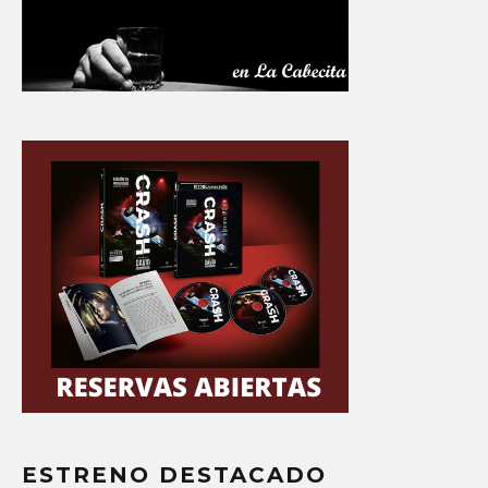
ESTRENO DESTACADO