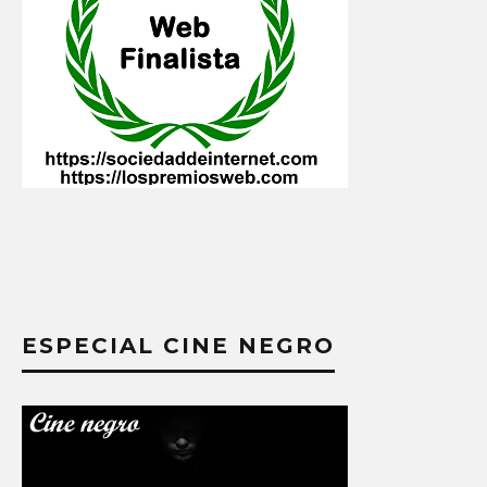
ESPECIAL CINE NEGRO