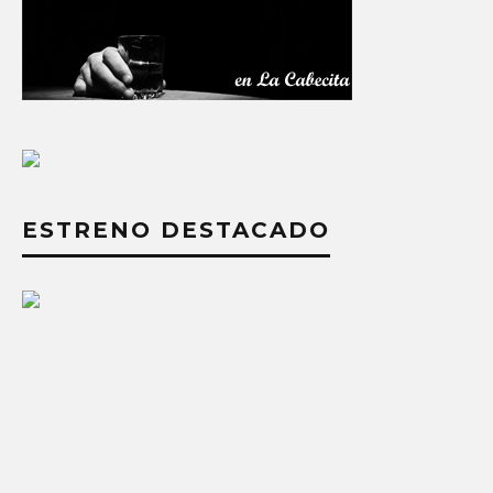
ESTRENO DESTACADO