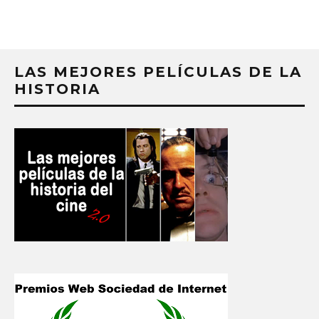
LAS MEJORES PELÍCULAS DE LA
HISTORIA