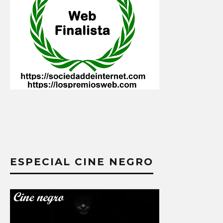
ESPECIAL CINE NEGRO