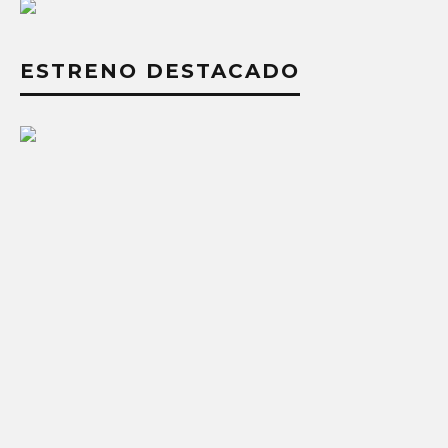
ESTRENO DESTACADO