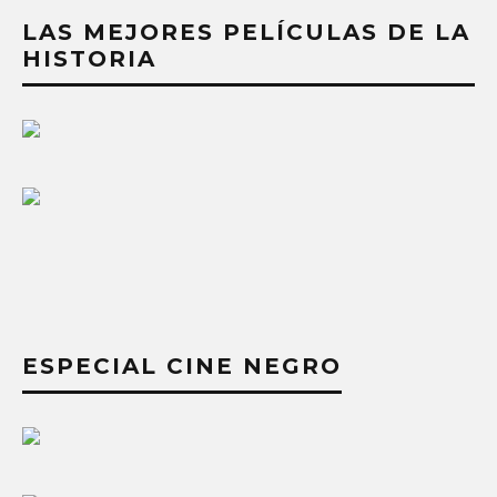
LAS MEJORES PELÍCULAS DE LA
HISTORIA
ESPECIAL CINE NEGRO