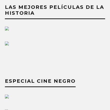
LAS MEJORES PELÍCULAS DE LA
HISTORIA
ESPECIAL CINE NEGRO