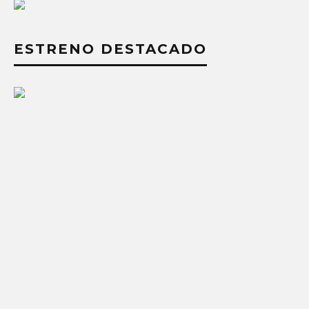
ESTRENO DESTACADO