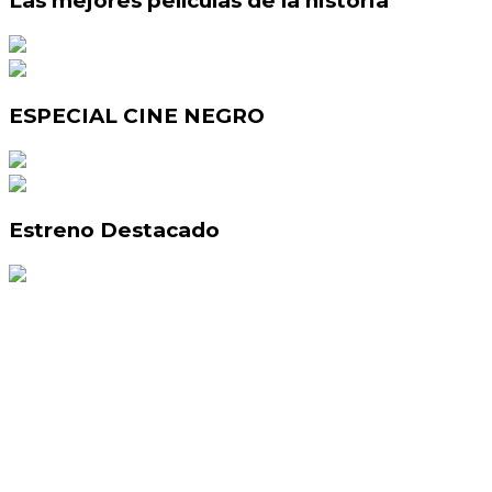
Las mejores películas de la historia
ESPECIAL CINE NEGRO
Estreno Destacado