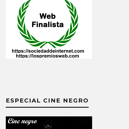
ESPECIAL CINE NEGRO