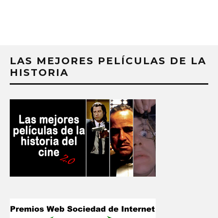
LAS MEJORES PELÍCULAS DE LA
HISTORIA