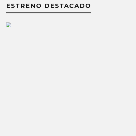
ESTRENO DESTACADO