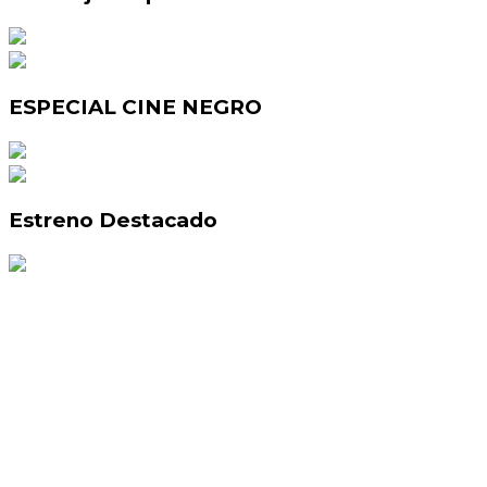
ESPECIAL CINE NEGRO
Estreno Destacado