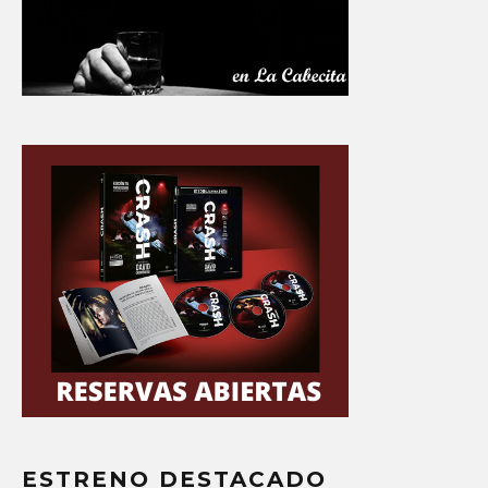
ESTRENO DESTACADO