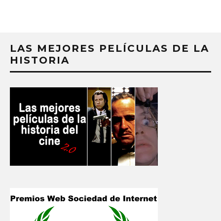
LAS MEJORES PELÍCULAS DE LA
HISTORIA