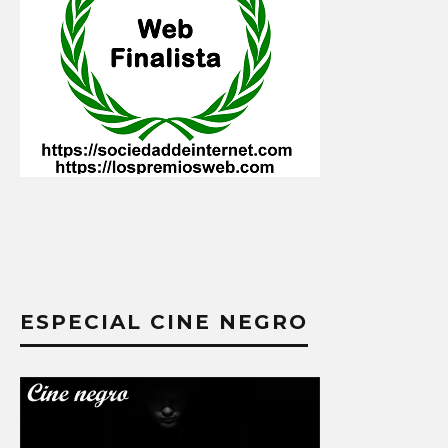
ESPECIAL CINE NEGRO