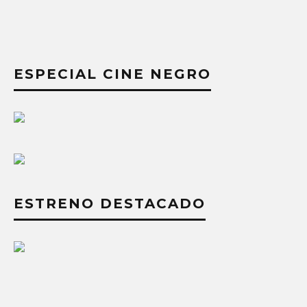
ESPECIAL CINE NEGRO
ESTRENO DESTACADO