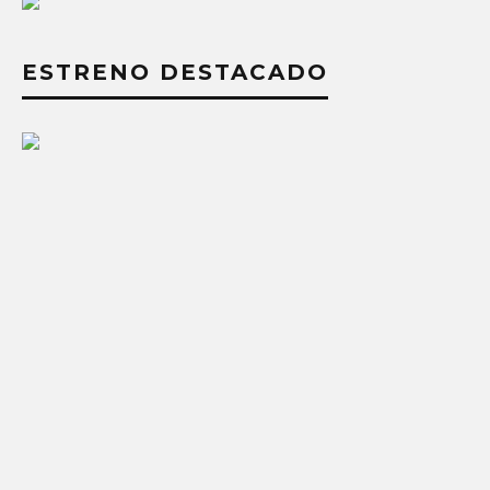
ESTRENO DESTACADO