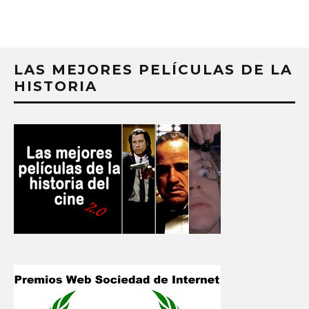
LAS MEJORES PELÍCULAS DE LA
HISTORIA