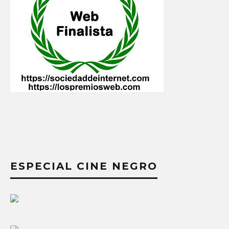
ESPECIAL CINE NEGRO