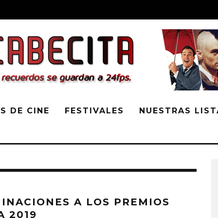
S DE CINE
FESTIVALES
NUESTRAS LIST
INACIONES A LOS PREMIOS
A 2019