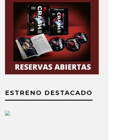
ESTRENO DESTACADO