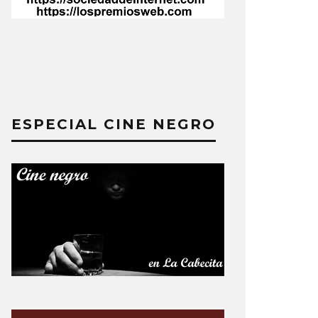
ESPECIAL CINE NEGRO