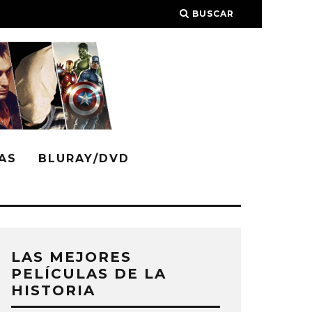
BUSCAR
AS
BLURAY/DVD
LAS MEJORES
PELÍCULAS DE LA
HISTORIA