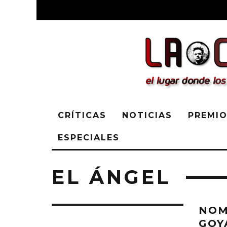
CRÍTICAS
NOTICIAS
PREMIO
ESPECIALES
EL ÁNGEL
NOM
GOY