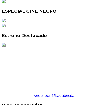
ESPECIAL CINE NEGRO
Estreno Destacado
Tweets por @LaCabecita