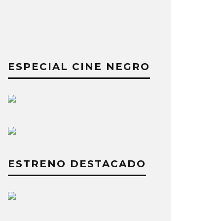
ESPECIAL CINE NEGRO
ESTRENO DESTACADO