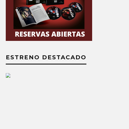
ESTRENO DESTACADO