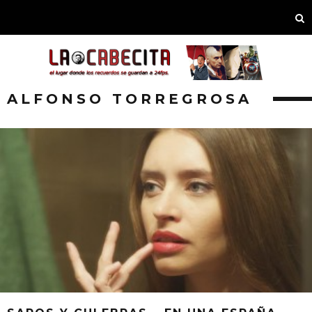
ALFONSO TORREGROSA