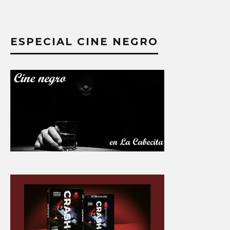
ESPECIAL CINE NEGRO